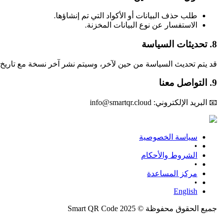
طلب حذف البيانات أو الأكواد التي تم إنشاؤها.
الاستفسار عن نوع البيانات المخزنة.
8. تحديثات السياسة
قد يتم تحديث السياسة من حين لآخر، وسيتم نشر آخر نسخة مع تاريخ 
9. التواصل معنا
📧 البريد الإلكتروني: info@smartqr.cloud
سياسة الخصوصية
•
الشروط والأحكام
•
مركز المساعدة
•
English
جميع الحقوق محفوظة © 2025 Smart QR Code