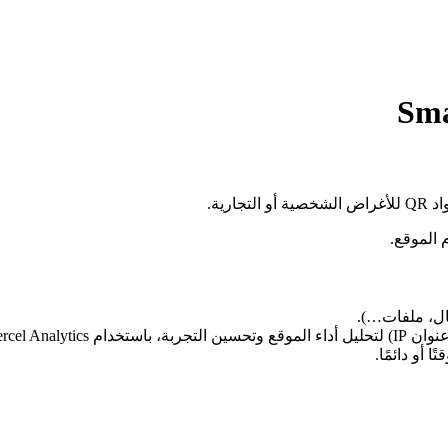
 الموقع.
Vercel Anal.
ا أو دائمًا.