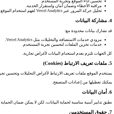
تحسين أداء الموقع وتجربة المستخدم.
مراقبة الأخطاء وضمان أمان واستقرار الخدمة.
تحليل حركة المرور عبر Vercel Analytics لفهم استخدام الموقع وتحسين الأداء.
4. مشاركة البيانات
قد نشارك بيانات محدودة مع:
مزودي خدمات الاستضافة والتحليلات مثل Vercel Analytics.
خدمات تخزين الملفات لتحسين تجربة المستخدم.
كل الجهات تلتزم بعدم استخدام البيانات لأغراض تجارية.
5. ملفات تعريف الارتباط (Cookies)
يستخدم الموقع ملفات تعريف الارتباط لأغراض التحليلات وتحسين تجر
يمكنك تعطيلها من إعدادات المتصفح.
6. أمان البيانات
نطبق تدابير أمنية مناسبة لحماية البيانات، لكن لا يمكن ضمان الحماية ا
7. حقوق المستخدمين