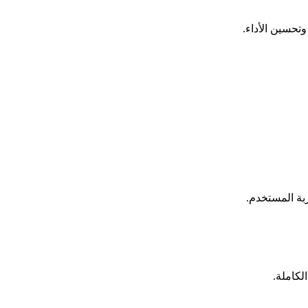
بة المستخدم.
لكاملة.